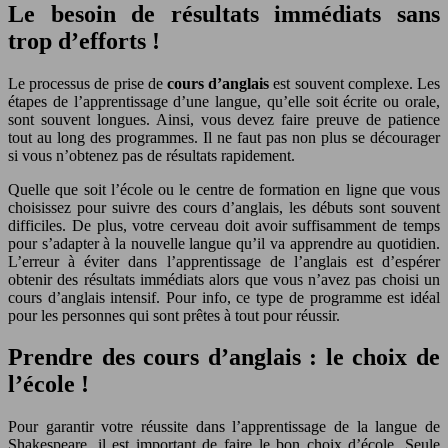
Le besoin de résultats immédiats sans
trop d’efforts !
Le processus de prise de
cours d’anglais
est souvent complexe. Les
étapes de l’apprentissage d’une langue, qu’elle soit écrite ou orale,
sont souvent longues. Ainsi, vous devez faire preuve de patience
tout au long des programmes. Il ne faut pas non plus se décourager
si vous n’obtenez pas de résultats rapidement.
Quelle que soit l’école ou le centre de formation en ligne que vous
choisissez pour suivre des cours d’anglais, les débuts sont souvent
difficiles. De plus, votre cerveau doit avoir suffisamment de temps
pour s’adapter à la nouvelle langue qu’il va apprendre au quotidien.
L’erreur à éviter dans l’apprentissage de l’anglais est d’espérer
obtenir des résultats immédiats alors que vous n’avez pas choisi un
cours d’anglais intensif. Pour info, ce type de programme est idéal
pour les personnes qui sont prêtes à tout pour réussir.
Prendre des cours d’anglais : le choix de
l’école !
Pour garantir votre réussite dans l’apprentissage de la langue de
Shakespeare, il est important de faire le bon choix d’école. Seule