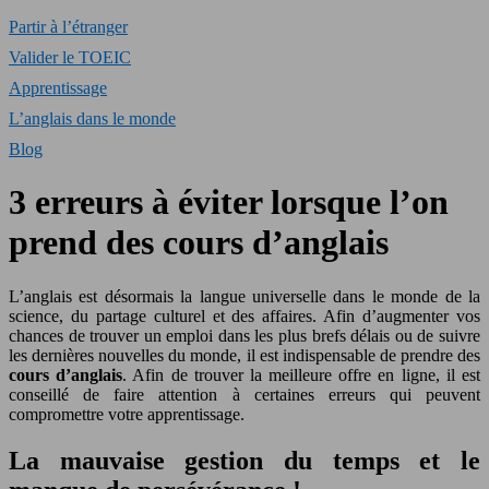
Partir à l’étranger
Valider le TOEIC
Apprentissage
L’anglais dans le monde
Blog
3 erreurs à éviter lorsque l’on
prend des cours d’anglais
L’anglais est désormais la langue universelle dans le monde de la
science, du partage culturel et des affaires. Afin d’augmenter vos
chances de trouver un emploi dans les plus brefs délais ou de suivre
les dernières nouvelles du monde, il est indispensable de prendre des
cours d’anglais
. Afin de trouver la meilleure offre en ligne, il est
conseillé de faire attention à certaines erreurs qui peuvent
compromettre votre apprentissage.
La mauvaise gestion du temps et le