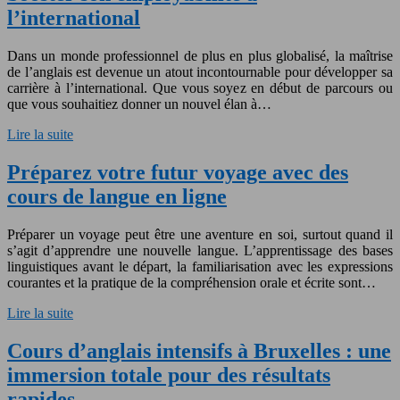
l’international
Dans un monde professionnel de plus en plus globalisé, la maîtrise
de l’anglais est devenue un atout incontournable pour développer sa
carrière à l’international. Que vous soyez en début de parcours ou
que vous souhaitiez donner un nouvel élan à…
Lire la suite
Préparez votre futur voyage avec des
cours de langue en ligne
Préparer un voyage peut être une aventure en soi, surtout quand il
s’agit d’apprendre une nouvelle langue. L’apprentissage des bases
linguistiques avant le départ, la familiarisation avec les expressions
courantes et la pratique de la compréhension orale et écrite sont…
Lire la suite
Cours d’anglais intensifs à Bruxelles : une
immersion totale pour des résultats
rapides