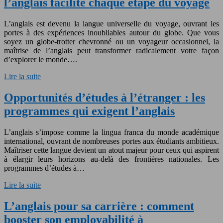
l’anglais facilite chaque étape du voyage
L’anglais est devenu la langue universelle du voyage, ouvrant les
portes à des expériences inoubliables autour du globe. Que vous
soyez un globe-trotter chevronné ou un voyageur occasionnel, la
maîtrise de l’anglais peut transformer radicalement votre façon
d’explorer le monde….
Lire la suite
Opportunités d’études à l’étranger : les
programmes qui exigent l’anglais
L’anglais s’impose comme la lingua franca du monde académique
international, ouvrant de nombreuses portes aux étudiants ambitieux.
Maîtriser cette langue devient un atout majeur pour ceux qui aspirent
à élargir leurs horizons au-delà des frontières nationales. Les
programmes d’études à…
Lire la suite
L’anglais pour sa carrière : comment
booster son employabilité à