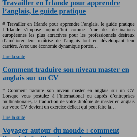
Travailler en Irlande pour apprendre
l’anglais, le guide pratique
# Travailler en Irlande pour apprendre l’anglais, le guide pratique
L’Irlande s’impose aujourd’hui comme l’une des destinations
européennes les plus attractives pour les professionnels désireux
d’améliorer leur maîtrise de l’anglais tout en développant leur
carrière. Avec une économie dynamique portée…
Lire la suite
Comment traduire son niveau master en
anglais sur un CV
# Comment traduire son niveau master en anglais sur un CV
Lorsque vous postulez à l’international ou auprès d’entreprises
multinationales, la traduction de votre diplôme de master en anglais
sur votre CV devient un exercice délicat qui peut faire la…
Lire la suite
Voyager autour du monde : comment