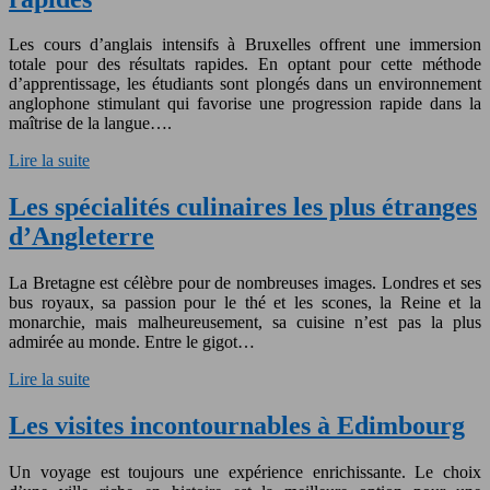
Les cours d’anglais intensifs à Bruxelles offrent une immersion
totale pour des résultats rapides. En optant pour cette méthode
d’apprentissage, les étudiants sont plongés dans un environnement
anglophone stimulant qui favorise une progression rapide dans la
maîtrise de la langue….
Lire la suite
Les spécialités culinaires les plus étranges
d’Angleterre
La Bretagne est célèbre pour de nombreuses images. Londres et ses
bus royaux, sa passion pour le thé et les scones, la Reine et la
monarchie, mais malheureusement, sa cuisine n’est pas la plus
admirée au monde. Entre le gigot…
Lire la suite
Les visites incontournables à Edimbourg
Un voyage est toujours une expérience enrichissante. Le choix