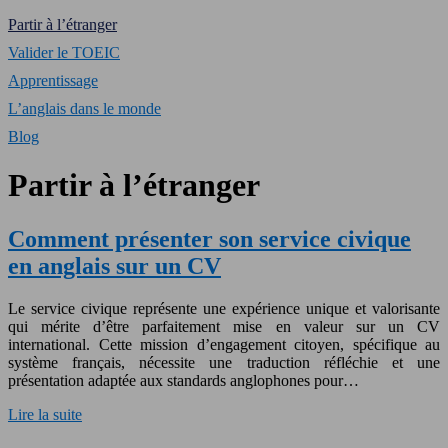
Partir à l’étranger
Valider le TOEIC
Apprentissage
L’anglais dans le monde
Blog
Partir à l’étranger
Comment présenter son service civique
en anglais sur un CV
Le service civique représente une expérience unique et valorisante
qui mérite d’être parfaitement mise en valeur sur un CV
international. Cette mission d’engagement citoyen, spécifique au
système français, nécessite une traduction réfléchie et une
présentation adaptée aux standards anglophones pour…
Lire la suite