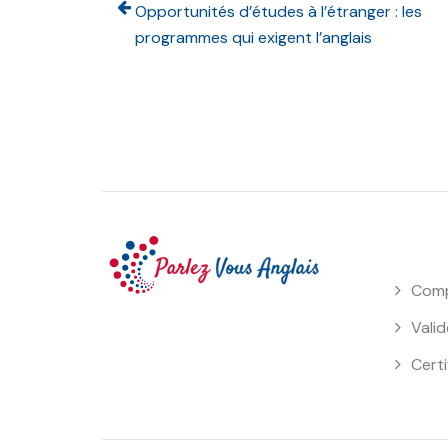
Opportunités d’études à l’étranger : les
programmes qui exigent l’anglais
Comp
Valid
Certi