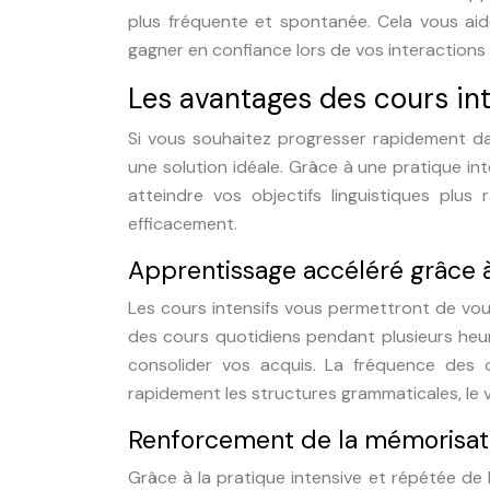
plus fréquente et spontanée. Cela vous aide
gagner en confiance lors de vos interactions 
Les avantages des cours int
Si vous souhaitez progresser rapidement dan
une solution idéale. Grâce à une pratique in
atteindre vos objectifs linguistiques plus 
efficacement.
Apprentissage accéléré grâce à
Les cours intensifs vous permettront de vous
des cours quotidiens pendant plusieurs heur
consolider vos acquis. La fréquence des c
rapidement les structures grammaticales, le v
Renforcement de la mémorisatio
Grâce à la pratique intensive et répétée de 