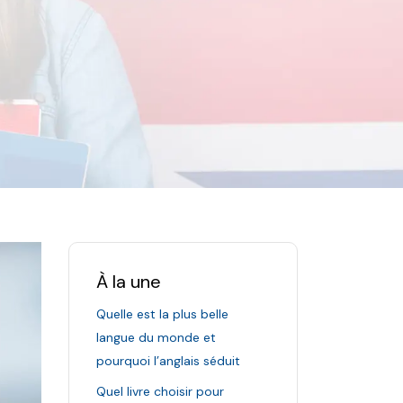
À la une
Quelle est la plus belle
langue du monde et
pourquoi l’anglais séduit
Quel livre choisir pour