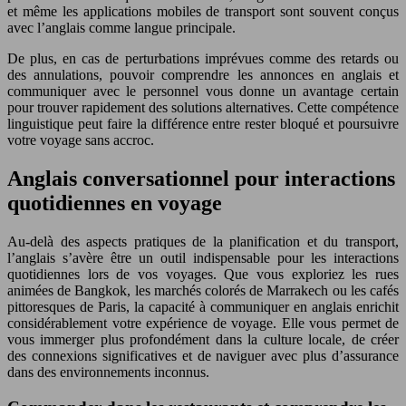
et même les applications mobiles de transport sont souvent conçus
avec l’anglais comme langue principale.
De plus, en cas de perturbations imprévues comme des retards ou
des annulations, pouvoir comprendre les annonces en anglais et
communiquer avec le personnel vous donne un avantage certain
pour trouver rapidement des solutions alternatives. Cette compétence
linguistique peut faire la différence entre rester bloqué et poursuivre
votre voyage sans accroc.
Anglais conversationnel pour interactions
quotidiennes en voyage
Au-delà des aspects pratiques de la planification et du transport,
l’anglais s’avère être un outil indispensable pour les interactions
quotidiennes lors de vos voyages. Que vous exploriez les rues
animées de Bangkok, les marchés colorés de Marrakech ou les cafés
pittoresques de Paris, la capacité à communiquer en anglais enrichit
considérablement votre expérience de voyage. Elle vous permet de
vous immerger plus profondément dans la culture locale, de créer
des connexions significatives et de naviguer avec plus d’assurance
dans des environnements inconnus.