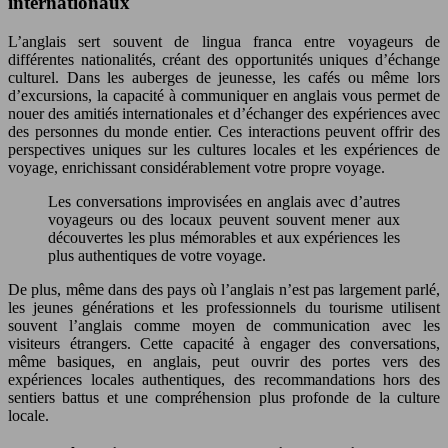
internationaux
L’anglais sert souvent de lingua franca entre voyageurs de
différentes nationalités, créant des opportunités uniques d’échange
culturel. Dans les auberges de jeunesse, les cafés ou même lors
d’excursions, la capacité à communiquer en anglais vous permet de
nouer des amitiés internationales et d’échanger des expériences avec
des personnes du monde entier. Ces interactions peuvent offrir des
perspectives uniques sur les cultures locales et les expériences de
voyage, enrichissant considérablement votre propre voyage.
Les conversations improvisées en anglais avec d’autres
voyageurs ou des locaux peuvent souvent mener aux
découvertes les plus mémorables et aux expériences les
plus authentiques de votre voyage.
De plus, même dans des pays où l’anglais n’est pas largement parlé,
les jeunes générations et les professionnels du tourisme utilisent
souvent l’anglais comme moyen de communication avec les
visiteurs étrangers. Cette capacité à engager des conversations,
même basiques, en anglais, peut ouvrir des portes vers des
expériences locales authentiques, des recommandations hors des
sentiers battus et une compréhension plus profonde de la culture
locale.