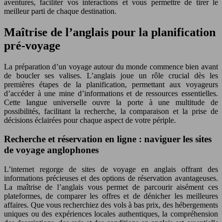
aventures, faciliter vos interactions et vous permettre de tirer le
meilleur parti de chaque destination.
Maîtrise de l’anglais pour la planification
pré-voyage
La préparation d’un voyage autour du monde commence bien avant
de boucler ses valises. L’anglais joue un rôle crucial dès les
premières étapes de la planification, permettant aux voyageurs
d’accéder à une mine d’informations et de ressources essentielles.
Cette langue universelle ouvre la porte à une multitude de
possibilités, facilitant la recherche, la comparaison et la prise de
décisions éclairées pour chaque aspect de votre périple.
Recherche et réservation en ligne : naviguer les sites
de voyage anglophones
L’internet regorge de sites de voyage en anglais offrant des
informations précieuses et des options de réservation avantageuses.
La maîtrise de l’anglais vous permet de parcourir aisément ces
plateformes, de comparer les offres et de dénicher les meilleures
affaires. Que vous recherchiez des vols à bas prix, des hébergements
uniques ou des expériences locales authentiques, la compréhension