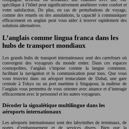
spécifique à l’hôtel peut significativement améliorer votre confort et
votre satisfaction. De plus, en cas de perturbations de voyage,
comme des retards ou des annulations, la capacité à communiquer
efficacement en anglais peut vous aider à trouver rapidement des
solutions alternatives.
L’anglais comme lingua franca dans les
hubs de transport mondiaux
Les grands hubs de transport internationaux sont des carrefours où
convergent des voyageurs du monde entier. Dans ces espaces
cosmopolites, l’anglais s’impose comme la langue commune,
facilitant la navigation et la communication pour tous. Que vous
vous trouviez dans un aéroport tentaculaire de Dubaï, une gare
centrale à Tokyo ou un port maritime à Singapour, la maîtrise de
l’anglais vous permettra de vous orienter avec aisance et d’interagir
efficacement avec le personnel et les autres voyageurs.
Décoder la signalétique multilingue dans les
aéroports internationaux
Les aéroports internationaux sont des labyrinthes de terminaux, de
portes d’embarquement et de services divers. Bien que la