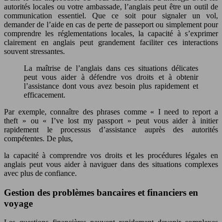
autorités locales ou votre ambassade, l’anglais peut être un outil de
communication essentiel. Que ce soit pour signaler un vol,
demander de l’aide en cas de perte de passeport ou simplement pour
comprendre les réglementations locales, la capacité à s’exprimer
clairement en anglais peut grandement faciliter ces interactions
souvent stressantes.
La maîtrise de l’anglais dans ces situations délicates
peut vous aider à défendre vos droits et à obtenir
l’assistance dont vous avez besoin plus rapidement et
efficacement.
Par exemple, connaître des phrases comme « I need to report a
theft » ou « I’ve lost my passport » peut vous aider à initier
rapidement le processus d’assistance auprès des autorités
compétentes. De plus,
la capacité à comprendre vos droits et les procédures légales en
anglais peut vous aider à naviguer dans des situations complexes
avec plus de confiance.
Gestion des problèmes bancaires et financiers en
voyage