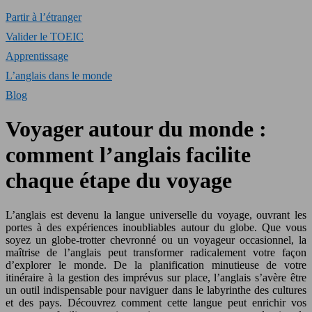
Partir à l’étranger
Valider le TOEIC
Apprentissage
L’anglais dans le monde
Blog
Voyager autour du monde :
comment l’anglais facilite
chaque étape du voyage
L’anglais est devenu la langue universelle du voyage, ouvrant les
portes à des expériences inoubliables autour du globe. Que vous
soyez un globe-trotter chevronné ou un voyageur occasionnel, la
maîtrise de l’anglais peut transformer radicalement votre façon
d’explorer le monde. De la planification minutieuse de votre
itinéraire à la gestion des imprévus sur place, l’anglais s’avère être
un outil indispensable pour naviguer dans le labyrinthe des cultures
et des pays. Découvrez comment cette langue peut enrichir vos