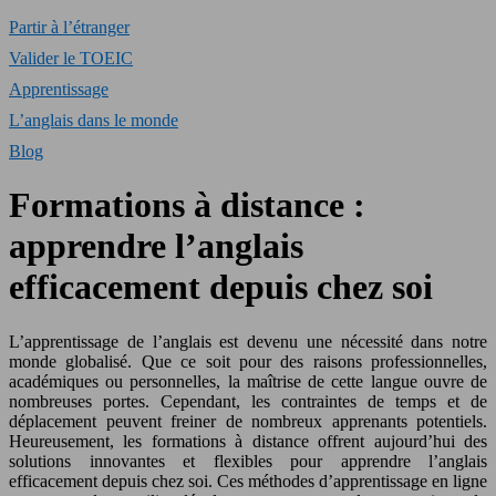
Partir à l’étranger
Valider le TOEIC
Apprentissage
L’anglais dans le monde
Blog
Formations à distance :
apprendre l’anglais
efficacement depuis chez soi
L’apprentissage de l’anglais est devenu une nécessité dans notre
monde globalisé. Que ce soit pour des raisons professionnelles,
académiques ou personnelles, la maîtrise de cette langue ouvre de
nombreuses portes. Cependant, les contraintes de temps et de
déplacement peuvent freiner de nombreux apprenants potentiels.
Heureusement, les formations à distance offrent aujourd’hui des
solutions innovantes et flexibles pour apprendre l’anglais
efficacement depuis chez soi. Ces méthodes d’apprentissage en ligne