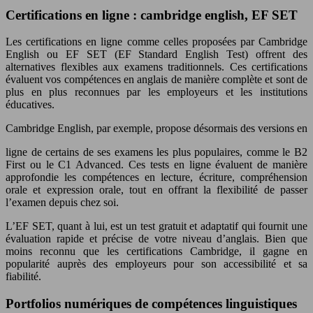
Certifications en ligne : cambridge english, EF SET
Les certifications en ligne comme celles proposées par Cambridge
English ou EF SET (EF Standard English Test) offrent des
alternatives flexibles aux examens traditionnels. Ces certifications
évaluent vos compétences en anglais de manière complète et sont de
plus en plus reconnues par les employeurs et les institutions
éducatives.
Cambridge English, par exemple, propose désormais des versions en
ligne de certains de ses examens les plus populaires, comme le B2
First ou le C1 Advanced. Ces tests en ligne évaluent de manière
approfondie les compétences en lecture, écriture, compréhension
orale et expression orale, tout en offrant la flexibilité de passer
l’examen depuis chez soi.
L’EF SET, quant à lui, est un test gratuit et adaptatif qui fournit une
évaluation rapide et précise de votre niveau d’anglais. Bien que
moins reconnu que les certifications Cambridge, il gagne en
popularité auprès des employeurs pour son accessibilité et sa
fiabilité.
Portfolios numériques de compétences linguistiques