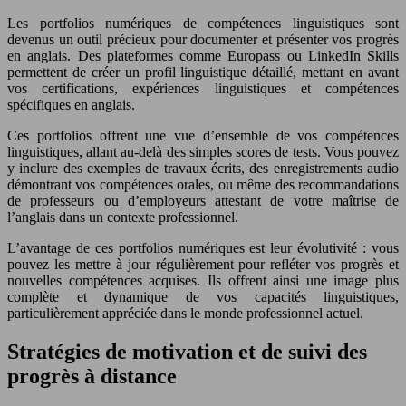
Les portfolios numériques de compétences linguistiques sont
devenus un outil précieux pour documenter et présenter vos progrès
en anglais. Des plateformes comme Europass ou LinkedIn Skills
permettent de créer un profil linguistique détaillé, mettant en avant
vos certifications, expériences linguistiques et compétences
spécifiques en anglais.
Ces portfolios offrent une vue d’ensemble de vos compétences
linguistiques, allant au-delà des simples scores de tests. Vous pouvez
y inclure des exemples de travaux écrits, des enregistrements audio
démontrant vos compétences orales, ou même des recommandations
de professeurs ou d’employeurs attestant de votre maîtrise de
l’anglais dans un contexte professionnel.
L’avantage de ces portfolios numériques est leur évolutivité : vous
pouvez les mettre à jour régulièrement pour refléter vos progrès et
nouvelles compétences acquises. Ils offrent ainsi une image plus
complète et dynamique de vos capacités linguistiques,
particulièrement appréciée dans le monde professionnel actuel.
Stratégies de motivation et de suivi des
progrès à distance