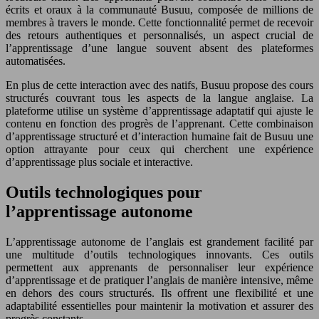
écrits et oraux à la communauté Busuu, composée de millions de
membres à travers le monde. Cette fonctionnalité permet de recevoir
des retours authentiques et personnalisés, un aspect crucial de
l’apprentissage d’une langue souvent absent des plateformes
automatisées.
En plus de cette interaction avec des natifs, Busuu propose des cours
structurés couvrant tous les aspects de la langue anglaise. La
plateforme utilise un système d’apprentissage adaptatif qui ajuste le
contenu en fonction des progrès de l’apprenant. Cette combinaison
d’apprentissage structuré et d’interaction humaine fait de Busuu une
option attrayante pour ceux qui cherchent une expérience
d’apprentissage plus sociale et interactive.
Outils technologiques pour
l’apprentissage autonome
L’apprentissage autonome de l’anglais est grandement facilité par
une multitude d’outils technologiques innovants. Ces outils
permettent aux apprenants de personnaliser leur expérience
d’apprentissage et de pratiquer l’anglais de manière intensive, même
en dehors des cours structurés. Ils offrent une flexibilité et une
adaptabilité essentielles pour maintenir la motivation et assurer des
progrès constants.