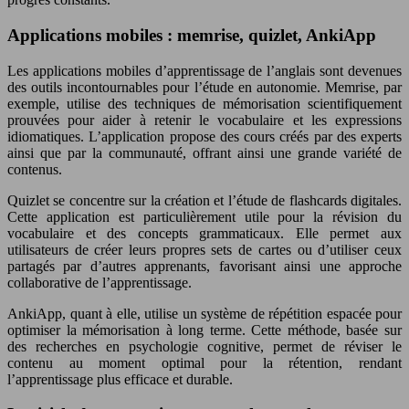
Applications mobiles : memrise, quizlet, AnkiApp
Les applications mobiles d’apprentissage de l’anglais sont devenues
des outils incontournables pour l’étude en autonomie. Memrise, par
exemple, utilise des techniques de mémorisation scientifiquement
prouvées pour aider à retenir le vocabulaire et les expressions
idiomatiques. L’application propose des cours créés par des experts
ainsi que par la communauté, offrant ainsi une grande variété de
contenus.
Quizlet se concentre sur la création et l’étude de flashcards digitales.
Cette application est particulièrement utile pour la révision du
vocabulaire et des concepts grammaticaux. Elle permet aux
utilisateurs de créer leurs propres sets de cartes ou d’utiliser ceux
partagés par d’autres apprenants, favorisant ainsi une approche
collaborative de l’apprentissage.
AnkiApp, quant à elle, utilise un système de répétition espacée pour
optimiser la mémorisation à long terme. Cette méthode, basée sur
des recherches en psychologie cognitive, permet de réviser le
contenu au moment optimal pour la rétention, rendant
l’apprentissage plus efficace et durable.