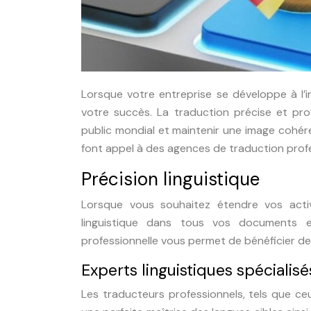
Lorsque votre entreprise se développe à l’i
votre succès. La traduction précise et pro
public mondial et maintenir une image cohér
font appel à des agences de traduction profe
Précision linguistique
Lorsque vous souhaitez étendre vos activit
linguistique dans tous vos documents 
professionnelle vous permet de bénéficier de 
Experts linguistiques spécialisé
Les traducteurs professionnels, tels que c