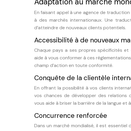
Adaptation au marché mond
En faisant appel à une agence de traduction 
à des marchés internationaux. Une traduc
d’atteindre de nouveaux clients potentiels.
Accessibilité à de nouveaux m
Chaque pays a ses propres spécificités et 
aide à vous conformer à ces réglementations 
champ d’action en toute conformité.
Conquête de la clientèle intern
En offrant la possibilité à vos clients int
vos chances de développer des relations c
vous aide à briser la barrière de la langue et 
Concurrence renforcée
Dans un marché mondialisé, il est essentiel