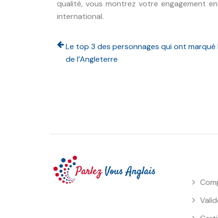
qualité, vous montrez votre engagement env
international.
Le top 3 des personnages qui ont marqué l
de l’Angleterre
Comp
Valid