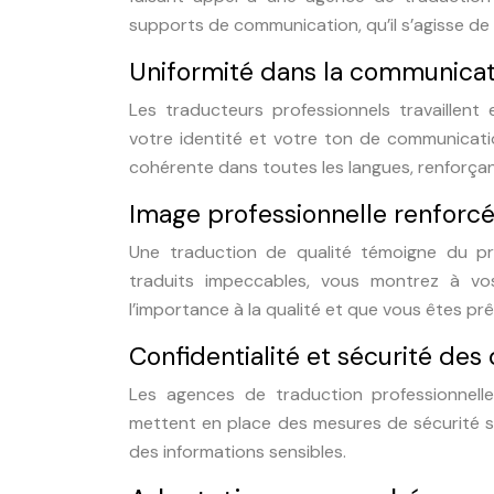
supports de communication, qu’il s’agisse de
Uniformité dans la communicat
Les traducteurs professionnels travaillent
votre identité et votre ton de communicatio
cohérente dans toutes les langues, renforçan
Image professionnelle renforc
Une traduction de qualité témoigne du pr
traduits impeccables, vous montrez à vo
l’importance à la qualité et que vous êtes prê
Confidentialité et sécurité de
Les agences de traduction professionnell
mettent en place des mesures de sécurité st
des informations sensibles.