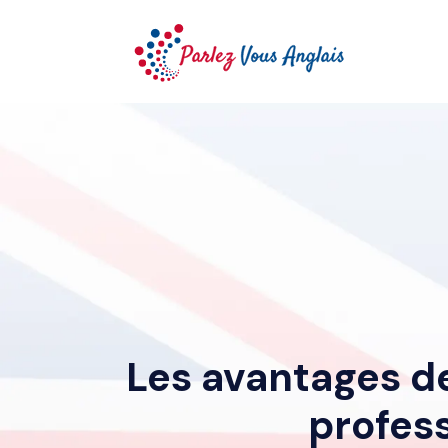
Les avantages de
profess