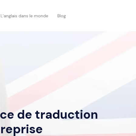
L’anglais dans le monde
Blog
nce de traduction
treprise