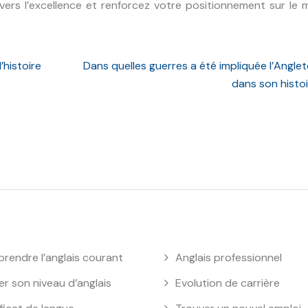
ers l’excellence et renforcez votre positionnement sur le 
’histoire
Dans quelles guerres a été impliquée l’Anglet
dans son histoi
rendre l’anglais courant
Anglais professionnel
er son niveau d’anglais
Evolution de carrière