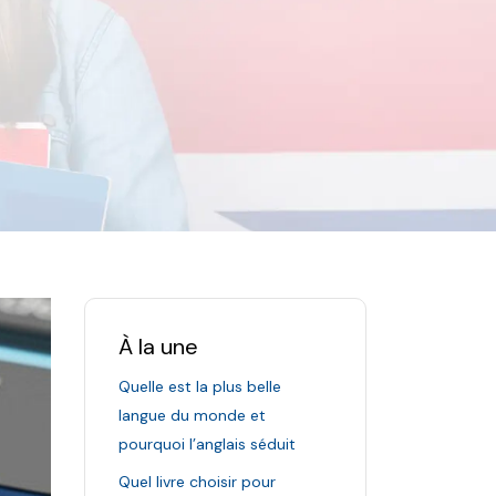
À la une
Quelle est la plus belle
langue du monde et
pourquoi l’anglais séduit
Quel livre choisir pour