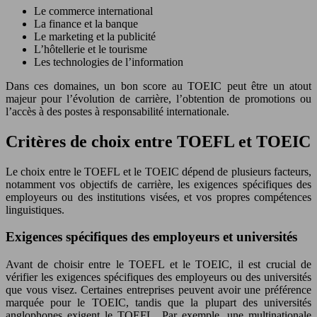
Le commerce international
La finance et la banque
Le marketing et la publicité
L’hôtellerie et le tourisme
Les technologies de l’information
Dans ces domaines, un bon score au TOEIC peut être un atout
majeur pour l’évolution de carrière, l’obtention de promotions ou
l’accès à des postes à responsabilité internationale.
Critères de choix entre TOEFL et TOEIC
Le choix entre le TOEFL et le TOEIC dépend de plusieurs facteurs,
notamment vos objectifs de carrière, les exigences spécifiques des
employeurs ou des institutions visées, et vos propres compétences
linguistiques.
Exigences spécifiques des employeurs et universités
Avant de choisir entre le TOEFL et le TOEIC, il est crucial de
vérifier les exigences spécifiques des employeurs ou des universités
que vous visez. Certaines entreprises peuvent avoir une préférence
marquée pour le TOEIC, tandis que la plupart des universités
anglophones exigent le TOEFL. Par exemple, une multinationale