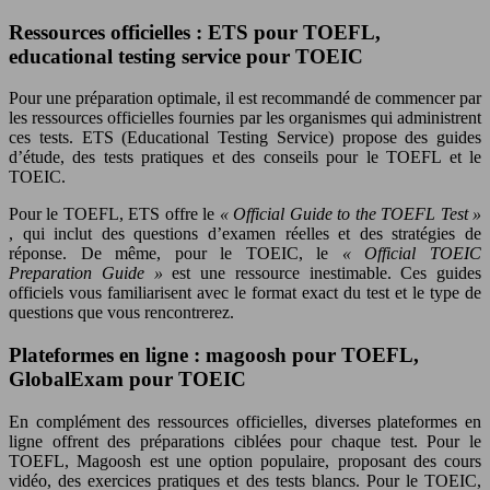
Ressources officielles : ETS pour TOEFL,
educational testing service pour TOEIC
Pour une préparation optimale, il est recommandé de commencer par
les ressources officielles fournies par les organismes qui administrent
ces tests. ETS (Educational Testing Service) propose des guides
d’étude, des tests pratiques et des conseils pour le TOEFL et le
TOEIC.
Pour le TOEFL, ETS offre le
« Official Guide to the TOEFL Test »
, qui inclut des questions d’examen réelles et des stratégies de
réponse. De même, pour le TOEIC, le
« Official TOEIC
Preparation Guide »
est une ressource inestimable. Ces guides
officiels vous familiarisent avec le format exact du test et le type de
questions que vous rencontrerez.
Plateformes en ligne : magoosh pour TOEFL,
GlobalExam pour TOEIC
En complément des ressources officielles, diverses plateformes en
ligne offrent des préparations ciblées pour chaque test. Pour le
TOEFL, Magoosh est une option populaire, proposant des cours
vidéo, des exercices pratiques et des tests blancs. Pour le TOEIC,