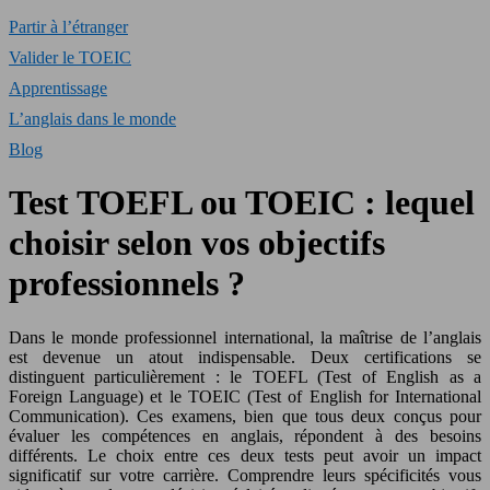
Partir à l’étranger
Valider le TOEIC
Apprentissage
L’anglais dans le monde
Blog
Test TOEFL ou TOEIC : lequel
choisir selon vos objectifs
professionnels ?
Dans le monde professionnel international, la maîtrise de l’anglais
est devenue un atout indispensable. Deux certifications se
distinguent particulièrement : le TOEFL (Test of English as a
Foreign Language) et le TOEIC (Test of English for International
Communication). Ces examens, bien que tous deux conçus pour
évaluer les compétences en anglais, répondent à des besoins
différents. Le choix entre ces deux tests peut avoir un impact
significatif sur votre carrière. Comprendre leurs spécificités vous