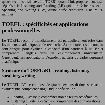
quatre sections distinctes. Le TOEIC, quant à lui, propose deux tests
séparés : le Listening and Reading (LR) qui dure 2 heures, et le
Speaking and Writing (SW) d’une durée d’environ 1 heure 20
minutes.
TOEFL : spécificités et applications
professionnelles
Le TOEFL, reconnu mondialement, est particulièrement prisé dans
les milieux académiques et de recherche. Sa structure et son contenu
sont conçus pour évaluer la capacité d’un candidat à utiliser et
comprendre l’anglais dans un environnement universitaire.
Cependant, ses applications s’étendent au-delà du cadre purement
académique.
Structure du TOEFL iBT : reading, listening,
speaking, writing
Le TOEFL iBT se compose de quatre sections distinctes, chacune
évaluant une compétence linguistique spécifique :
Reading : Évalue la compréhension de textes académiques
Listening : Teste la capacité à comprendre des conversations