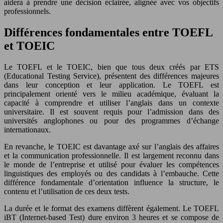
aidera à prendre une décision éclairée, alignée avec vos objectifs
professionnels.
Différences fondamentales entre TOEFL
et TOEIC
Le TOEFL et le TOEIC, bien que tous deux créés par ETS
(Educational Testing Service), présentent des différences majeures
dans leur conception et leur application. Le TOEFL est
principalement orienté vers le milieu académique, évaluant la
capacité à comprendre et utiliser l’anglais dans un contexte
universitaire. Il est souvent requis pour l’admission dans des
universités anglophones ou pour des programmes d’échange
internationaux.
En revanche, le TOEIC est davantage axé sur l’anglais des affaires
et la communication professionnelle. Il est largement reconnu dans
le monde de l’entreprise et utilisé pour évaluer les compétences
linguistiques des employés ou des candidats à l’embauche. Cette
différence fondamentale d’orientation influence la structure, le
contenu et l’utilisation de ces deux tests.
La durée et le format des examens diffèrent également. Le TOEFL
iBT (Internet-based Test) dure environ 3 heures et se compose de