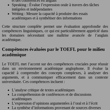
et des conférences en anglais
Speaking : Évalue l’expression orale à travers des tâches
intégrées et indépendantes
Writing : Mesure la capacité à produire des essais
académiques et à synthétiser des informations
Cette structure complète permet une évaluation approfondie des
compétences linguistiques, ce qui est particulièrement apprécié dans
les domaines nécessitant une maîtrise avancée de l’anglais
académique.
Compétences évaluées par le TOEFL pour le milieu
académique
Le TOEFL met l’accent sur des compétences cruciales pour réussir
dans un environnement académique anglophone. Il évalue la
capacité à comprendre des concepts complexes, à analyser des
arguments, et à communiquer efficacement dans un contexte
universitaire. Ces compétences incluent :
L’analyse critique de textes académiques
La compréhension de conférences et de discussions
académiques
L’expression d’opinions argumentées à l’oral et à l’écrit
La synthèse d’informations provenant de sources diverses