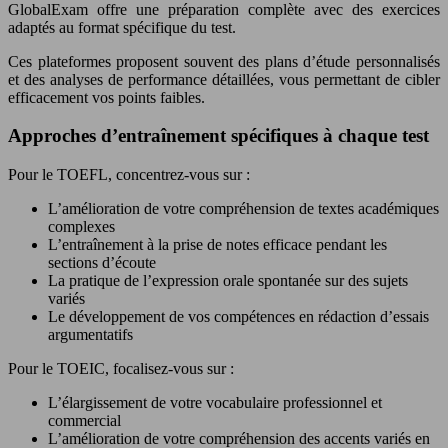
GlobalExam offre une préparation complète avec des exercices
adaptés au format spécifique du test.
Ces plateformes proposent souvent des plans d’étude personnalisés
et des analyses de performance détaillées, vous permettant de cibler
efficacement vos points faibles.
Approches d’entraînement spécifiques à chaque test
Pour le TOEFL, concentrez-vous sur :
L’amélioration de votre compréhension de textes académiques
complexes
L’entraînement à la prise de notes efficace pendant les
sections d’écoute
La pratique de l’expression orale spontanée sur des sujets
variés
Le développement de vos compétences en rédaction d’essais
argumentatifs
Pour le TOEIC, focalisez-vous sur :
L’élargissement de votre vocabulaire professionnel et
commercial
L’amélioration de votre compréhension des accents variés en