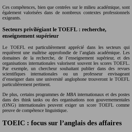
Ces compétences, bien que centrées sur le milieu académique, sont
également valorisées dans de nombreux contextes professionnels
exigeants.
Secteurs privilégiant le TOEFL : recherche,
enseignement supérieur
Le TOEFL est particulièrement apprécié dans les secteurs qui
requièrent une maîtrise approfondie de l’anglais académique. Les
domaines de la recherche, de l’enseignement supérieur, et des
organisations internationales valorisent souvent les scores TOEFL.
Par exemple, un chercheur souhaitant publier dans des revues
scientifiques internationales ou un professeur envisageant
d’enseigner dans une université anglophone trouveront le TOEFL
particulièrement pertinent.
De plus, certains programmes de
MBA
internationaux et des postes
dans des think tanks ou des organisations non gouvernementales
(ONG) internationales peuvent exiger un score TOEFL comme
preuve de compétence linguistique.
TOEIC : focus sur l’anglais des affaires