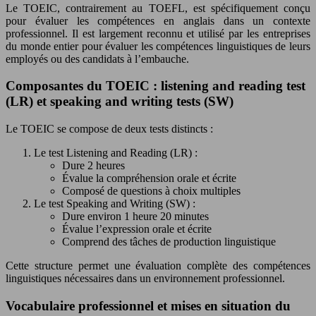
Le TOEIC, contrairement au TOEFL, est spécifiquement conçu
pour évaluer les compétences en anglais dans un contexte
professionnel. Il est largement reconnu et utilisé par les entreprises
du monde entier pour évaluer les compétences linguistiques de leurs
employés ou des candidats à l’embauche.
Composantes du TOEIC : listening and reading test
(LR) et speaking and writing tests (SW)
Le TOEIC se compose de deux tests distincts :
Le test Listening and Reading (LR) :
Dure 2 heures
Évalue la compréhension orale et écrite
Composé de questions à choix multiples
Le test Speaking and Writing (SW) :
Dure environ 1 heure 20 minutes
Évalue l’expression orale et écrite
Comprend des tâches de production linguistique
Cette structure permet une évaluation complète des compétences
linguistiques nécessaires dans un environnement professionnel.
Vocabulaire professionnel et mises en situation du