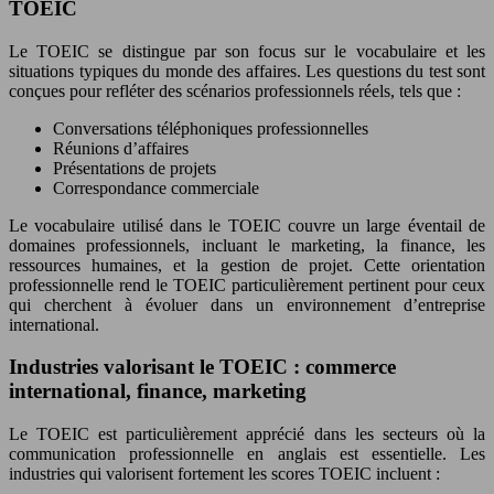
TOEIC
Le TOEIC se distingue par son focus sur le vocabulaire et les
situations typiques du monde des affaires. Les questions du test sont
conçues pour refléter des scénarios professionnels réels, tels que :
Conversations téléphoniques professionnelles
Réunions d’affaires
Présentations de projets
Correspondance commerciale
Le vocabulaire utilisé dans le TOEIC couvre un large éventail de
domaines professionnels, incluant le marketing, la finance, les
ressources humaines, et la gestion de projet. Cette orientation
professionnelle rend le TOEIC particulièrement pertinent pour ceux
qui cherchent à évoluer dans un environnement d’entreprise
international.
Industries valorisant le TOEIC : commerce
international, finance, marketing
Le TOEIC est particulièrement apprécié dans les secteurs où la
communication professionnelle en anglais est essentielle. Les
industries qui valorisent fortement les scores TOEIC incluent :