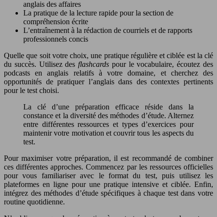
anglais des affaires
La pratique de la lecture rapide pour la section de
compréhension écrite
L’entraînement à la rédaction de courriels et de rapports
professionnels concis
Quelle que soit votre choix, une pratique régulière et ciblée est la clé
du succès. Utilisez des
flashcards
pour le vocabulaire, écoutez des
podcasts en anglais relatifs à votre domaine, et cherchez des
opportunités de pratiquer l’anglais dans des contextes pertinents
pour le test choisi.
La clé d’une préparation efficace réside dans la
constance et la diversité des méthodes d’étude. Alternez
entre différentes ressources et types d’exercices pour
maintenir votre motivation et couvrir tous les aspects du
test.
Pour maximiser votre préparation, il est recommandé de combiner
ces différentes approches. Commencez par les ressources officielles
pour vous familiariser avec le format du test, puis utilisez les
plateformes en ligne pour une pratique intensive et ciblée. Enfin,
intégrez des méthodes d’étude spécifiques à chaque test dans votre
routine quotidienne.