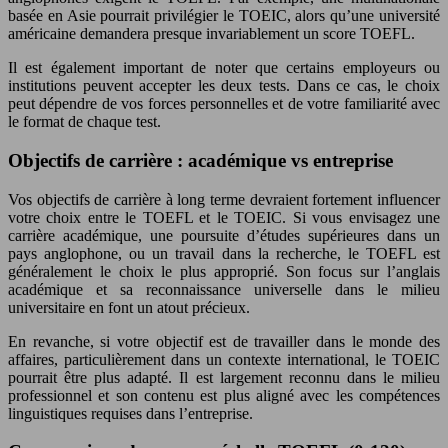
basée en Asie pourrait privilégier le TOEIC, alors qu’une université
américaine demandera presque invariablement un score TOEFL.
Il est également important de noter que certains employeurs ou
institutions peuvent accepter les deux tests. Dans ce cas, le choix
peut dépendre de vos forces personnelles et de votre familiarité avec
le format de chaque test.
Objectifs de carrière : académique vs entreprise
Vos objectifs de carrière à long terme devraient fortement influencer
votre choix entre le TOEFL et le TOEIC. Si vous envisagez une
carrière académique, une poursuite d’études supérieures dans un
pays anglophone, ou un travail dans la recherche, le TOEFL est
généralement le choix le plus approprié. Son focus sur l’anglais
académique et sa reconnaissance universelle dans le milieu
universitaire en font un atout précieux.
En revanche, si votre objectif est de travailler dans le monde des
affaires, particulièrement dans un contexte international, le TOEIC
pourrait être plus adapté. Il est largement reconnu dans le milieu
professionnel et son contenu est plus aligné avec les compétences
linguistiques requises dans l’entreprise.