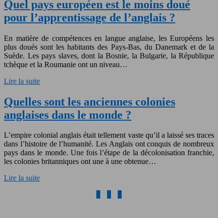
Quel pays européen est le moins doué
pour l’apprentissage de l’anglais ?
En matière de compétences en langue anglaise, les Européens les
plus doués sont les habitants des Pays-Bas, du Danemark et de la
Suède. Les pays slaves, dont la Bosnie, la Bulgarie, la République
tchèque et la Roumanie ont un niveau…
Lire la suite
Quelles sont les anciennes colonies
anglaises dans le monde ?
L’empire colonial anglais était tellement vaste qu’il a laissé ses traces
dans l’histoire de l’humanité. Les Anglais ont conquis de nombreux
pays dans le monde. Une fois l’étape de la décolonisation franchie,
les colonies britanniques ont une à une obtenue…
Lire la suite
1
2
3